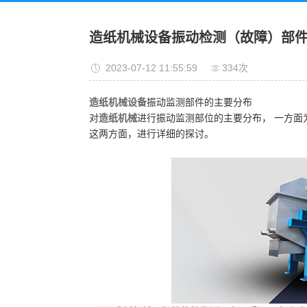
造纸机械设备振动检测（故障）部
2023-07-12 11:55:59
334次
造纸机械设备
振动监测部件的主要分布
对
造纸机械
进行振动监测部位的主要分布， 一方
这两方面，进行详细的探讨。