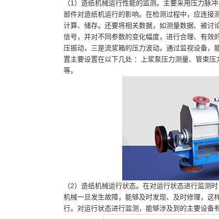
（1）造纸机械运行性能的监测。主要采用压力脉
部件对造纸机运行的影响。在检测过程中，应连接
计算、储存。还要将相关数据，如测量数据、被讨
信号，并对不同参数的变化幅度，进行合理、有效
压振动，三是流浆箱的压力波动。通过监视设备，
置主要设置在以下几处 ：上浆泵压力测量、管束压
等。
（2）造纸机械运行状态。在对运行状态进行监测
机械一旦发生故障，能够及时发现、及时修理，这
行。对运行状态进行监测，能够涉及到的主要设备