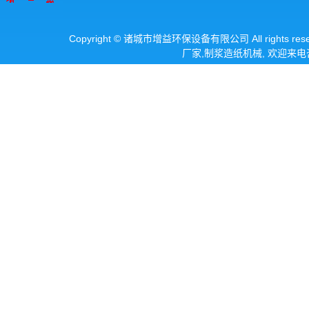
Copyright © 诸城市增益环保设备有限公司 All rights re
厂家
,
制浆造纸机械
, 欢迎来电