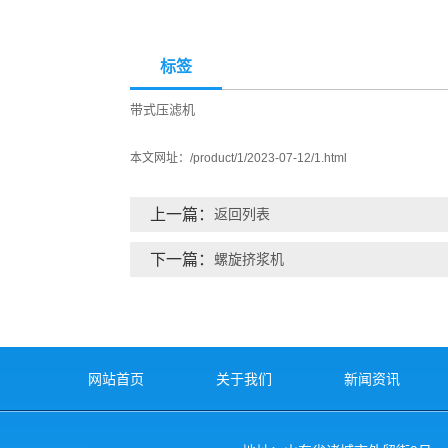
标签
带式压滤机
本文网址：
/product/1/2023-07-12/1.html
上一篇：
返回列表
下一篇：
螺旋挤浆机
网站首页
关于我们
新闻资讯