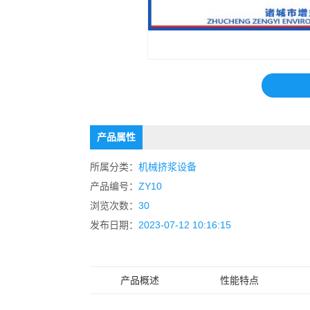
产品属性
所属分类：
机械挤浆设备
产品编号：
ZY10
浏览次数：
30
发布日期：
2023-07-12 10:16:15
产品概述
性能特点