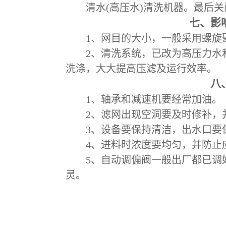
清水
(
高压水
)
清洗机器。最后关
七、影
1
、网目的大小，一般采用螺旋
2
、清洗系统，已改为高压力水
洗涤，大大提高压滤及运行效率。
八
1
、轴承和减速机要经常加油。
2
、滤网出现空洞要及时修补，
3
、设备要保持清洁，出水口要
4
、进料时浓度要均匀，并防止
5
、自动调偏阀一般出厂都已调
灵。